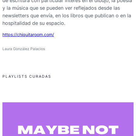
de escritura con particular interés en el dibujo, la poesía
y la música que se pueden ver reflejados desde las
newsletters que envía, en los libros que publican o en la
hospitalidad de su espacio.
https://chiquitaroom.com/
Laura González Palacios
PLAYLISTS CURADAS