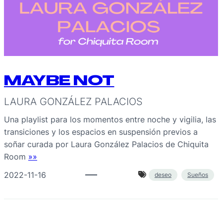
MAYBE NOT
LAURA GONZÁLEZ PALACIOS
Una playlist para los momentos entre noche y vigilia, las
transiciones y los espacios en suspensión previos a
soñar curada por Laura González Palacios de Chiquita
Room
»»
2022-11-16
deseo
Sueños