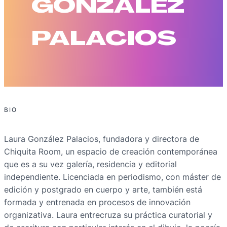
GONZÁLEZ
PALACIOS
BIO
Laura González Palacios, fundadora y directora de
Chiquita Room, un espacio de creación contemporánea
que es a su vez galería, residencia y editorial
independiente. Licenciada en periodismo, con máster de
edición y postgrado en cuerpo y arte, también está
formada y entrenada en procesos de innovación
organizativa. Laura entrecruza su práctica curatorial y