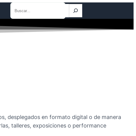
Buscar
os, desplegados en formato digital o de manera
rlas, talleres, exposiciones o performance