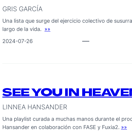
GRIS GARCÍA
Una lista que surge del ejercicio colectivo de susu
largo de la vida.
»»
2024-07-26
SEE YOU IN HEAVE
LINNEA HANSANDER
Una playlist curada a muchas manos durante el pro
Hansander en colaboración con FASE y Fuxia2.
»»