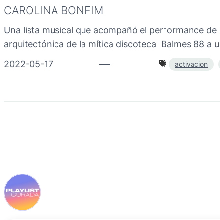
CAROLINA BONFIM
Una lista musical que acompañó el performance de 
arquitectónica de la mítica discoteca Balmes 88 a u
2022-05-17
activacion