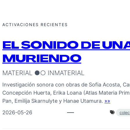
ACTIVACIONES RECIENTES
EL SONIDO DE U
MURIENDO
MATERIAL ●○ INMATERIAL
Investigación sonora con obras de Sofia Acosta, Ca
Concepción Huerta, Erika Loana (Atlas Materia Prim
Pan, Emilija Skarnulyte y Hanae Utamura.
»»
2026-05-26
colec