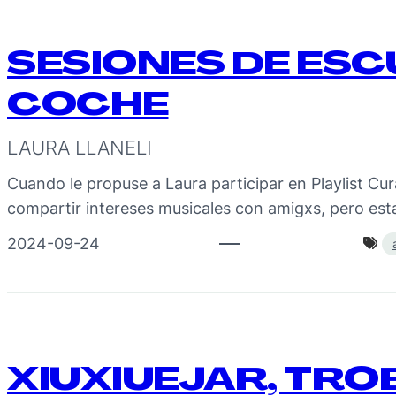
SESIONES DE ESC
COCHE
LAURA LLANELI
Cuando le propuse a Laura participar en Playlist Cu
compartir intereses musicales con amigxs, pero est
2024-09-24
XIUXIUEJAR, TRO