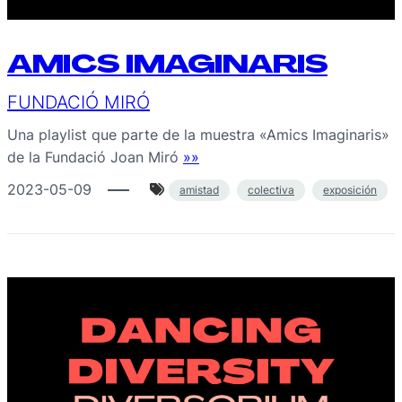
AMICS IMAGINARIS
FUNDACIÓ MIRÓ
Una playlist que parte de la muestra «Amics Imaginaris»
de la Fundació Joan Miró
»»
2023-05-09
amistad
colectiva
exposición