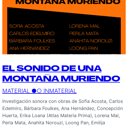
EL SONIDO DE UNA
MONTAÑA MURIENDO
MATERIAL ●○ INMATERIAL
Investigación sonora con obras de Sofia Acosta, Carlos
Edelmiro, Bárbara Foulkes, Ana Hernández, Concepción
Huerta, Erika Loana (Atlas Materia Prima), Lorena Mal,
Perla Mata, Anahita Norouzi, Loong Pan, Emilija