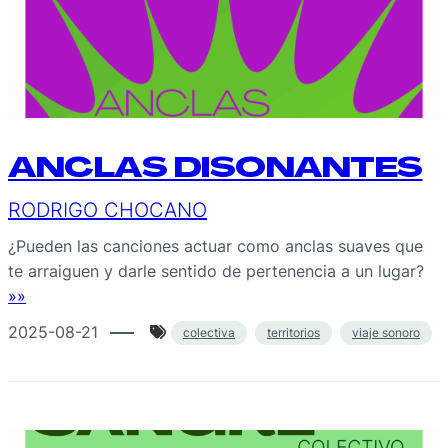
ANCLAS DISONANTES
RODRIGO CHOCANO
¿Pueden las canciones actuar como anclas suaves que
te arraiguen y darle sentido de pertenencia a un lugar?
»»
2025-08-21
colectiva
territorios
viaje sonoro