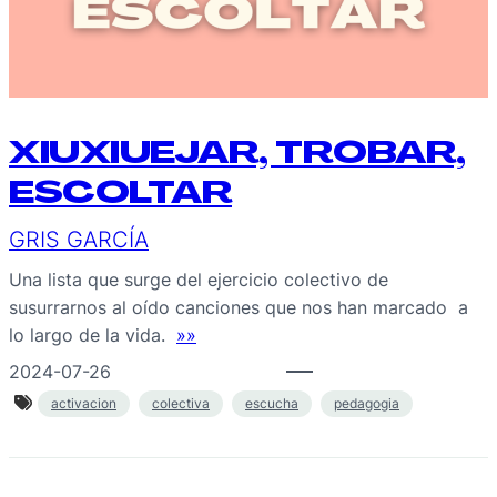
XIUXIUEJAR, TROBAR,
ESCOLTAR
GRIS GARCÍA
Una lista que surge del ejercicio colectivo de
susurrarnos al oído canciones que nos han marcado a
lo largo de la vida.
»»
2024-07-26
activacion
colectiva
escucha
pedagogia