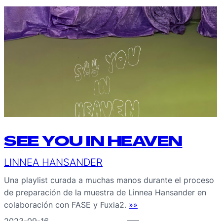
SEE YOU IN HEAVEN
LINNEA HANSANDER
Una playlist curada a muchas manos durante el proceso
de preparación de la muestra de Linnea Hansander en
colaboración con FASE y Fuxia2.
»»
2023-09-16