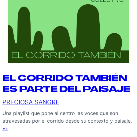
EL CORRIDO TAMBIÉN
ES PARTE DEL PAISAJE
PRECIOSA SANGRE
Una playlist que pone al centro las voces que son
atravesadas por el corrido desde su contexto y paisaje.
»»