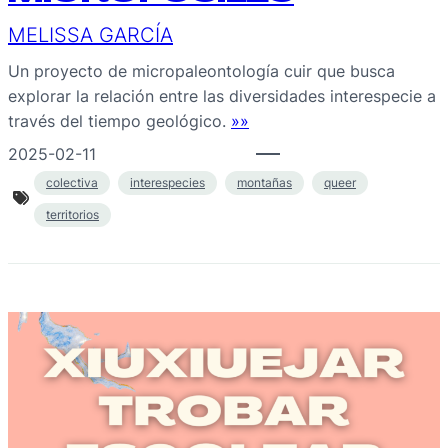
MELISSA GARCÍA
Un proyecto de micropaleontología cuir que busca
explorar la relación entre las diversidades interespecie a
través del tiempo geológico.
»»
2025-02-11
colectiva
interespecies
montañas
queer
territorios