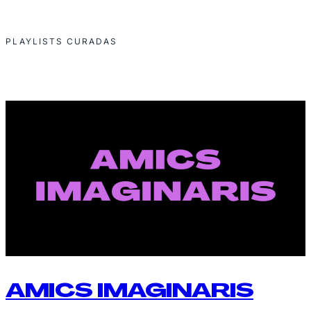
PLAYLISTS CURADAS
AMICS IMAGINARIS