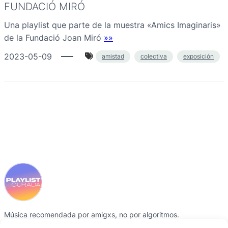
FUNDACIÓ MIRÓ
Una playlist que parte de la muestra «Amics Imaginaris»
de la Fundació Joan Miró
»»
2023-05-09
amistad
colectiva
exposición
Música recomendada por amigxs, no por algoritmos.