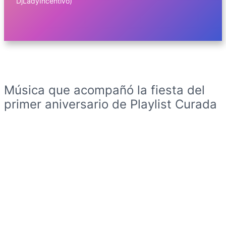
DjLadyIncentivo)
Música que acompañó la fiesta del
primer aniversario de Playlist Curada