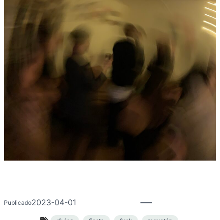
2023-04-01
Publicado