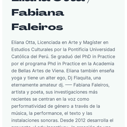
Fabiana
Faleiros
Eliana Otta, Licenciada en Arte y Magíster en
Estudios Culturales por la Pontificia Universidad
Católica del Perú. Se graduó del PhD in Practice
por el programa Phd in Practice en la Academia
de Bellas Artes de Viena. Eliana también enseña
yoga y tiene un alter ego, Dj Flaquita, una
eternamente amateur dj. —– Fabiana Faleiros,
artista y poeta, sus investigaciones más
recientes se centran en la voz como
performatividad de género a través de la
música, la performance, el texto y las
instalaciones sonoras. Desde 2012 desarrolla el