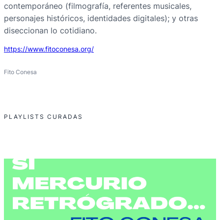
contemporáneo (filmografía, referentes musicales,
personajes históricos, identidades digitales); y otras
diseccionan lo cotidiano.
https://www.fitoconesa.org/
Fito Conesa
PLAYLISTS CURADAS