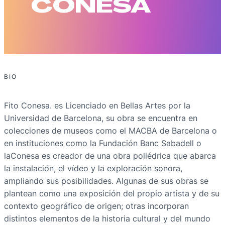
CONESA
BIO
Fito Conesa. es Licenciado en Bellas Artes por la
Universidad de Barcelona, su obra se encuentra en
colecciones de museos como el MACBA de Barcelona o
en instituciones como la Fundación Banc Sabadell o
laConesa es creador de una obra poliédrica que abarca
la instalación, el vídeo y la exploración sonora,
ampliando sus posibilidades. Algunas de sus obras se
plantean como una exposición del propio artista y de su
contexto geográfico de origen; otras incorporan
distintos elementos de la historia cultural y del mundo