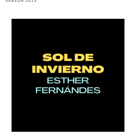
SEASON 2023