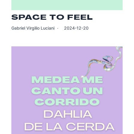
SPACE TO FEEL
Gabriel Virgilio Luciani
2024-12-20