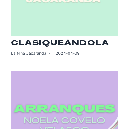
CLASIQUEÁNDOLA
La Niña Jacarandá
2024-04-09