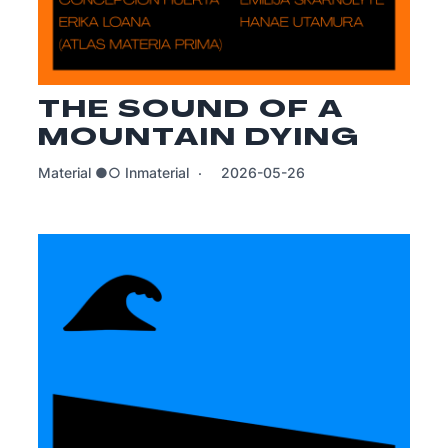
THE SOUND OF A
MOUNTAIN DYING
Material ●○ Inmaterial
2026-05-26