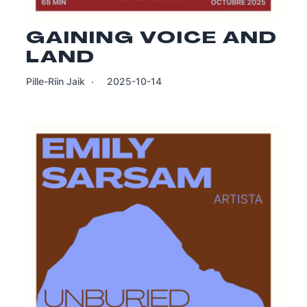
GAINING VOICE AND
LAND
Pille-Riin Jaik
2025-10-14