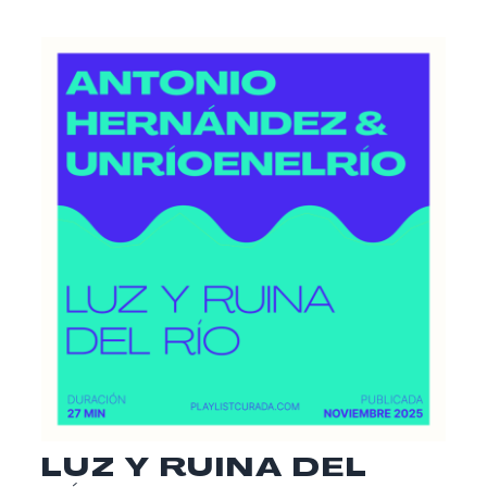
LUZ Y RUINA DEL