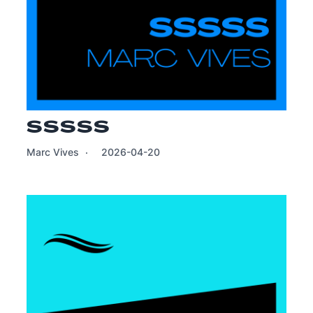
SSSSS
Marc Vives
2026-04-20