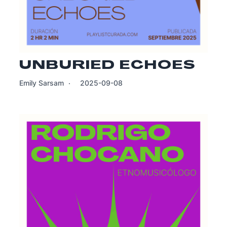
UNBURIED ECHOES
Emily Sarsam
2025-09-08