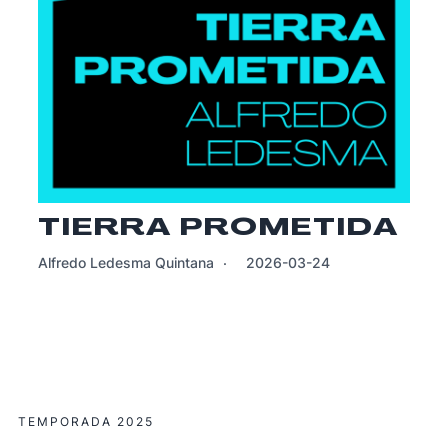
TIERRA PROMETIDA
Alfredo Ledesma Quintana
2026-03-24
TEMPORADA 2025