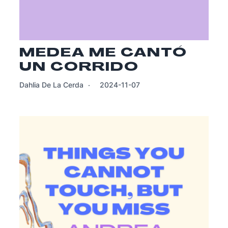
MEDEA ME CANTÓ
UN CORRIDO
Dahlia De La Cerda
2024-11-07