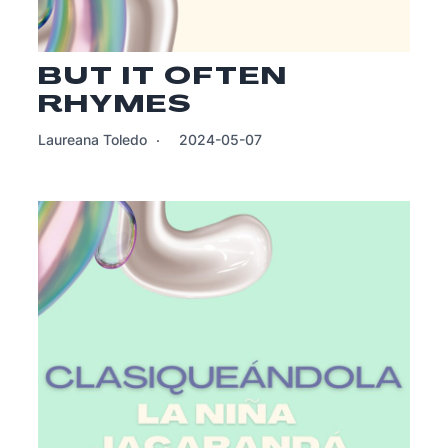
BUT IT OFTEN
RHYMES
Laureana Toledo
2024-05-07