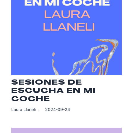
SESIONES DE
ESCUCHA EN MI
COCHE
Laura Llaneli
2024-09-24