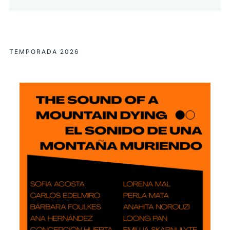
TEMPORADA 2026