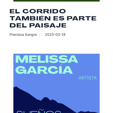
EL CORRIDO
TAMBIÉN ES PARTE
DEL PAISAJE
Preciosa Sangre
2025-03-18