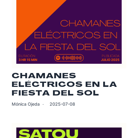
CHAMANES
ELÉCTRICOS EN LA
FIESTA DEL SOL
Mónica Ojeda
2025-07-08