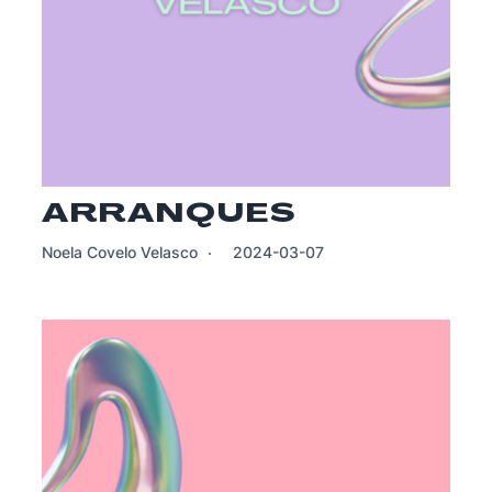
ARRANQUES
Noela Covelo Velasco
2024-03-07