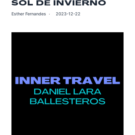
SOL DE INVIERNO
Esther Fernandes
2023-12-22