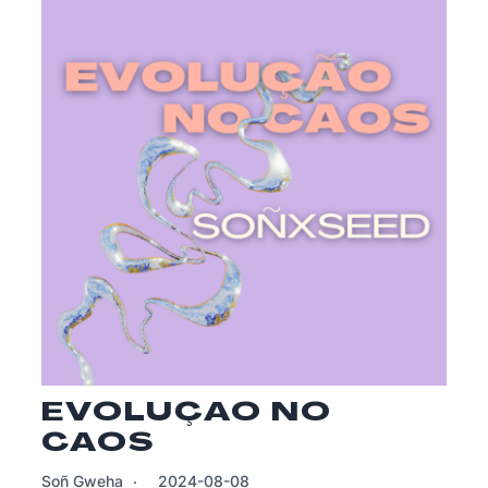
EVOLUÇAO NO
CAOS
Soñ Gweha
2024-08-08