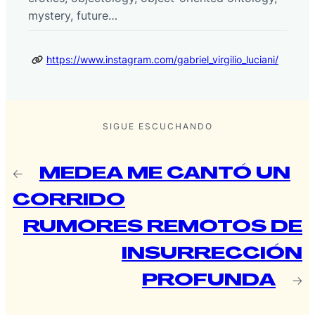
mystery, future…
https://www.instagram.com/gabriel_virgilio_luciani/
SIGUE ESCUCHANDO
←
MEDEA ME CANTÓ UN
CORRIDO
RUMORES REMOTOS DE
INSURRECCIÓN
PROFUNDA
→