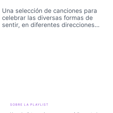
Una selección de canciones para
celebrar las diversas formas de
sentir, en diferentes direcciones…
SOBRE LA PLAYLIST