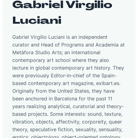
Gabriel Virgilio
Luciani
Gabriel Virgilio Luciani is an independent
curator and Head of Programs and Academia at
Metàfora Studio Arts; an international
contemporary art school where they also
lecture in global contemporary art history. They
were previously Editor-in-chief of the Spain-
based contemporary art magazine, exibart.es.
Originally from the United States, they have
been anchored in Barcelona for the past 11
years realizing analytical, curatorial and theory-
based projects. Some interests: sound, texture,
vibration, objects, affectivity, corporeity, queer
theory, speculative fiction, sexuality, sensuality,
erotics, objectology, object-oriented ontology,