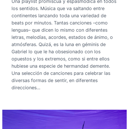
Una playlist promiscua y espasmódica en todos
los sentidos. Música que va saltando entre
continentes lanzando toda una variedad de
beats por minutos. Tantas canciones –como
lenguas– que dicen lo mismo con diferentes
letras, melodías, acordes, estados de ánimo, o
atmósferas. Quizá, es la luna en géminis de
Gabriel lo que le ha obsesionado con los
opuestos y los extremos, como si entre ellos
hubiese una especie de hermandad demente.
Una selección de canciones para celebrar las
diversas formas de sentir, en diferentes
direcciones…