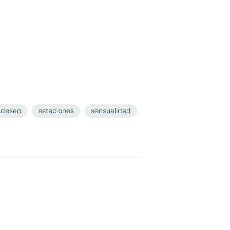
deseo
estaciones
sensualidad