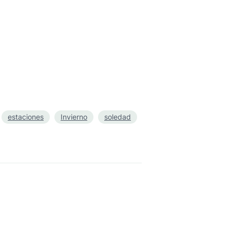
estaciones
Invierno
soledad