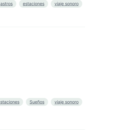
astros
estaciones
viaje sonoro
staciones
Sueños
viaje sonoro