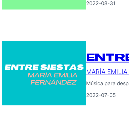
2022-08-31
ENTRE
MARÍA EMILI
Música para despe
2022-07-05